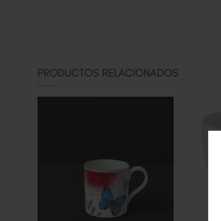
PRODUCTOS RELACIONADOS
A