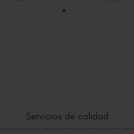
Servicios de calidad
compras más relajadas comprando en nuestra tienda online Jaime Casas