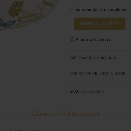
Solo quedan 1 disponibles
AÑADIR AL CARRITO
Añadir a favoritos
INFORMACIÓN ADICIONAL
ACERCA DE VILLEROY & BOCH
SKU:
1035143288
Colección Amazonia