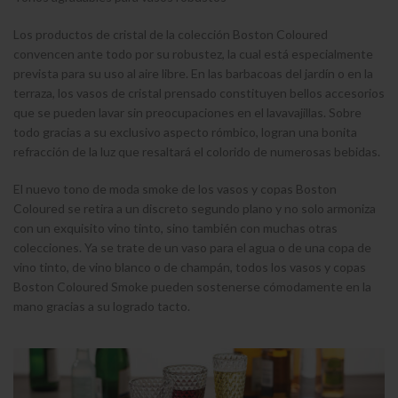
Los productos de cristal de la colección Boston Coloured
convencen ante todo por su robustez, la cual está especialmente
prevista para su uso al aire libre. En las barbacoas del jardín o en la
terraza, los vasos de cristal prensado constituyen bellos accesorios
que se pueden lavar sin preocupaciones en el lavavajillas. Sobre
todo gracias a su exclusivo aspecto rómbico, logran una bonita
refracción de la luz que resaltará el colorido de numerosas bebidas.
El nuevo tono de moda smoke de los vasos y copas Boston
Coloured se retira a un discreto segundo plano y no solo armoniza
con un exquisito vino tinto, sino también con muchas otras
colecciones. Ya se trate de un vaso para el agua o de una copa de
vino tinto, de vino blanco o de champán, todos los vasos y copas
Boston Coloured Smoke pueden sostenerse cómodamente en la
mano gracias a su logrado tacto.