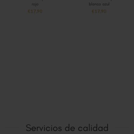
rojo
blanco azul
€
17,90
€
17,90
Servicios de calidad