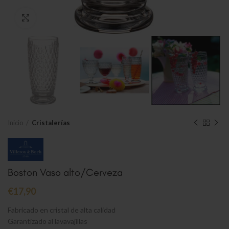
Clic para ampliar
Inicio
Cristalerías
Boston Vaso alto/Cerveza
€
17,90
Fabricado en cristal de alta calidad
Garantizado al lavavajillas