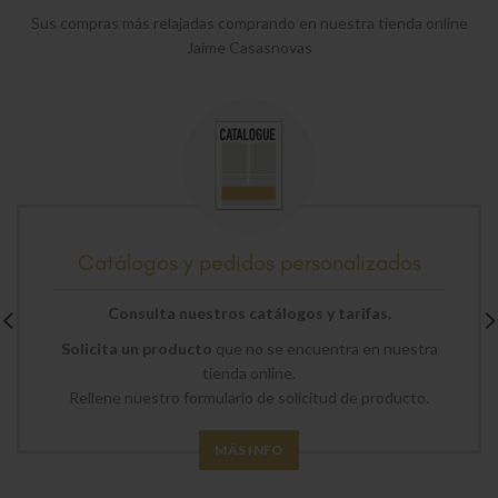
Sus compras más relajadas comprando en nuestra tienda online
Jaime Casasnovas
Catálogos y pedidos personalizados
Consulta nuestros catálogos y tarifas.
Solicita un producto
que no se encuentra en nuestra
tienda online.
Rellene nuestro formulario de solicitud de producto.
MÁS INFO