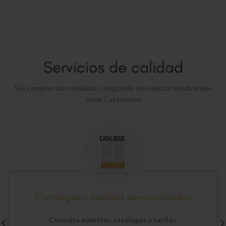
Servicios de calidad
Sus compras más relajadas comprando en nuestra tienda online
Jaime Casasnovas
Catálogos y pedidos personalizados
Consulta nuestros catálogos y tarifas.