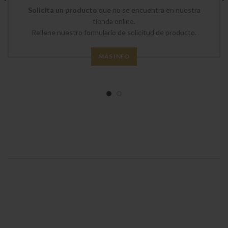
Solicita un producto
que no se encuentra en nuestra
tienda online.
Rellene nuestro formulario de solicitud de producto.
MÁS INFO