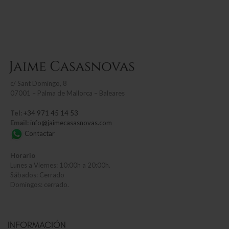
c/
Sant Domingo, 8
07001 – Palma de Mallorca – Baleares
Tel:
+34 971 45 14 53
Email:
info@jaimecasasnovas.com
Contactar
Horario
Lunes a Viernes: 10:00h a 20:00h.
Sábados: Cerrado
Domingos: cerrado.
INFORMACIÓN