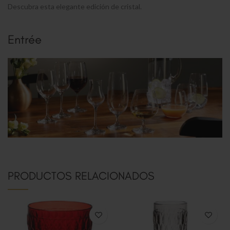
Descubra esta elegante edición de cristal.
Entrée
PRODUCTOS RELACIONADOS