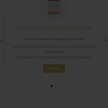
Catálogos y pedidos personalizados
Consulta nuestros catálogos y tarifas.
Solicita un producto
que no se encuentra en nuestra
tienda online.
Rellene nuestro formulario de solicitud de producto.
MÁS INFO