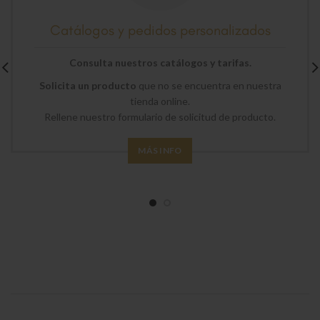
Catálogos y pedidos personalizados
Consulta nuestros catálogos y tarifas.
Solicita un producto
que no se encuentra en nuestra
tienda online.
Rellene nuestro formulario de solicitud de producto.
MÁS INFO