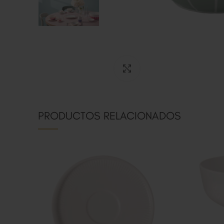
Clic para ampliar
PRODUCTOS RELACIONADOS