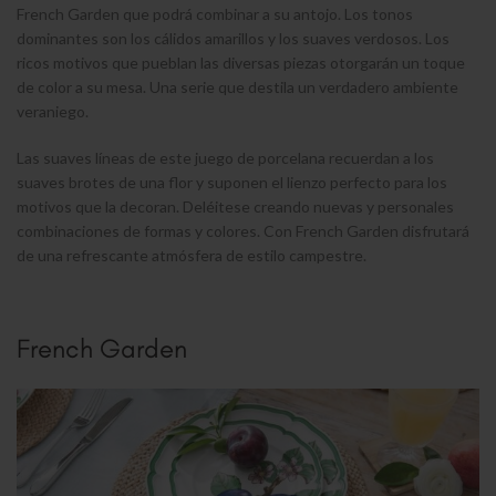
French Garden que podrá combinar a su antojo. Los tonos
dominantes son los cálidos amarillos y los suaves verdosos. Los
ricos motivos que pueblan las diversas piezas otorgarán un toque
de color a su mesa. Una serie que destila un verdadero ambiente
veraniego.
Las suaves líneas de este juego de porcelana recuerdan a los
suaves brotes de una flor y suponen el lienzo perfecto para los
motivos que la decoran. Deléitese creando nuevas y personales
combinaciones de formas y colores. Con French Garden disfrutará
de una refrescante atmósfera de estilo campestre.
French Garden