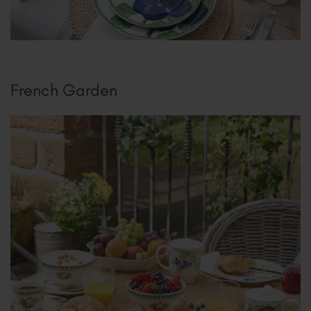
French Garden