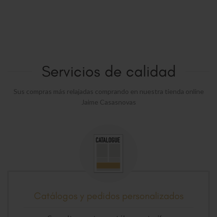
Servicios de calidad
Sus compras más relajadas comprando en nuestra tienda online
Jaime Casasnovas
Catálogos y pedidos personalizados