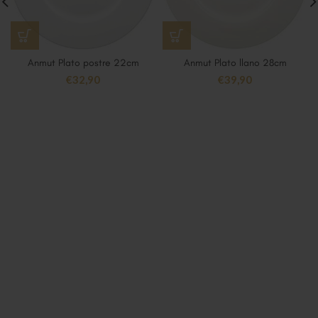
Anmut Plato postre 22cm
Anmut Plato llano 28cm
€
32,90
€
39,90