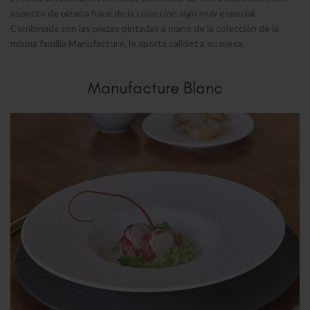
aspecto de pizarra hace de la colección algo muy especial.
Combinada con las piezas pintadas a mano de la colección de la
misma familia Manufacture, le aporta calidez a su mesa.
Manufacture Blanc