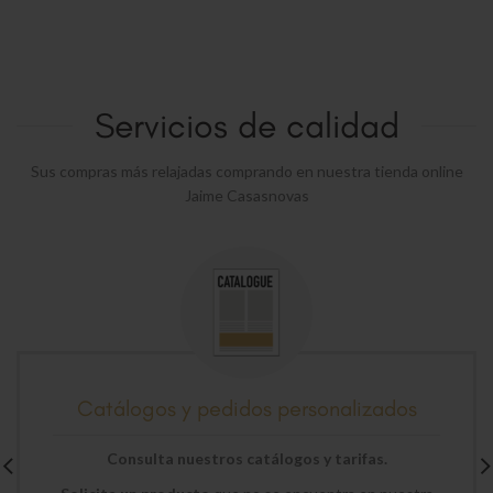
Servicios de calidad
Sus compras más relajadas comprando en nuestra tienda online
Jaime Casasnovas
Catálogos y pedidos personalizados
Consulta nuestros catálogos y tarifas.