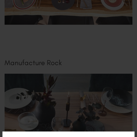
Manufacture Rock