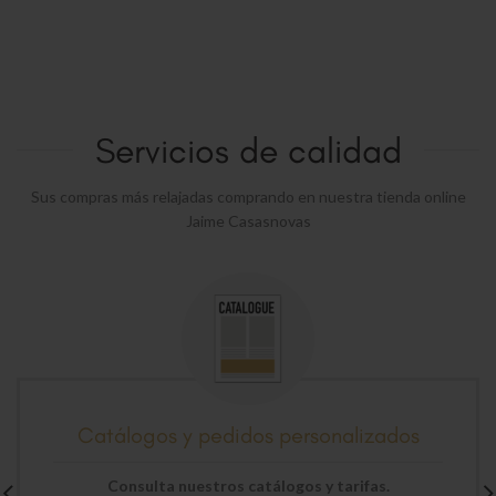
Servicios de calidad
Sus compras más relajadas comprando en nuestra tienda online
Jaime Casasnovas
Catálogos y pedidos personalizados
Consulta nuestros catálogos y tarifas.