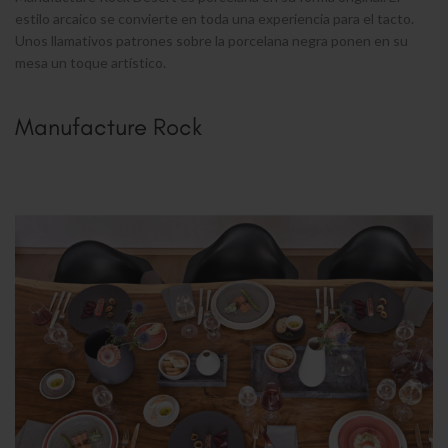
estilo arcaico se convierte en toda una experiencia para el tacto.
Unos llamativos patrones sobre la porcelana negra ponen en su
mesa un toque artístico.
Manufacture Rock