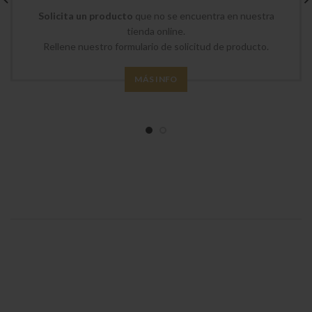
Solicita un producto
que no se encuentra en nuestra
tienda online.
Rellene nuestro formulario de solicitud de producto.
MÁS INFO