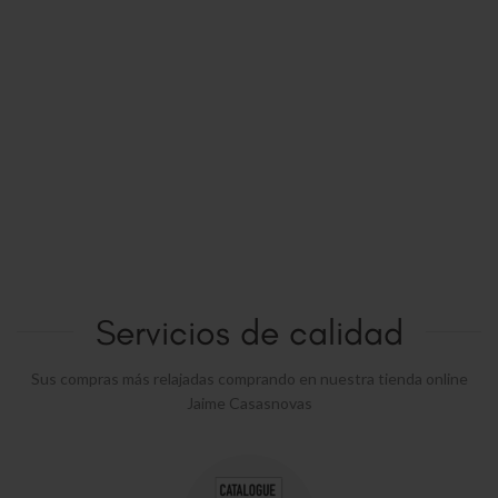
Servicios de calidad
Sus compras más relajadas comprando en nuestra tienda online
Jaime Casasnovas