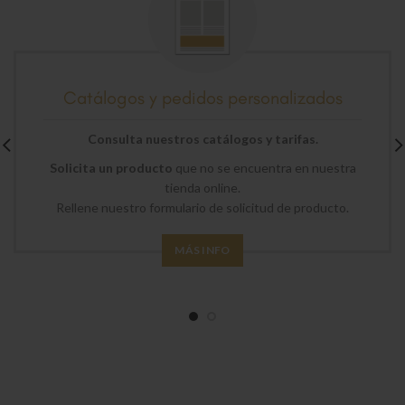
Catálogos y pedidos personalizados
Consulta nuestros catálogos y tarifas.
Solicita un producto
que no se encuentra en nuestra
tienda online.
Rellene nuestro formulario de solicitud de producto.
MÁS INFO