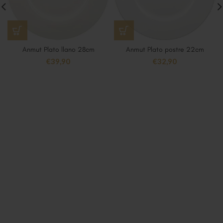
Anmut Plato llano 28cm
Anmut Plato postre 22cm
€
39,90
€
32,90