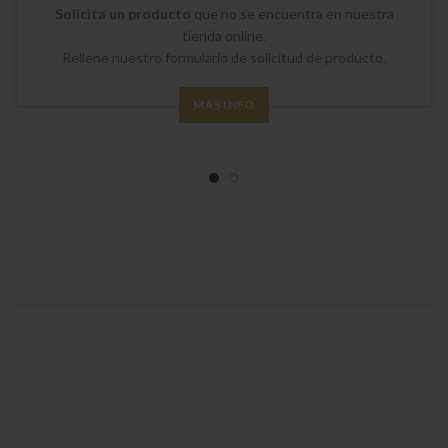
Solicita un producto
que no se encuentra en nuestra
tienda online.
Rellene nuestro formulario de solicitud de producto.
MÁS INFO