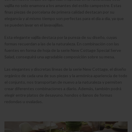
vajilla no solo enamora a los amantes del estilo campestre. Estas
finas piezas de porcelana de primera calidad destacan por su
elegancia y al mismo tiempo son perfectas para el día a día, ya que
se pueden lavar en el lavavajillas.
Esta elegante vajilla destaca por la pureza de su diseño, cuyas
formas recuerdan a las de la naturaleza. En combinación con las
fuentes en forma de hoja de la serie New Cottage Special Serve
Salad, conseguirá una agradable composición sobre su mesa.
Las elegantes y discretas líneas de la serie New Cottage, el diseño
orgánico de cada una de sus piezas y la armónica apariencia de todo
el conjunto, nos transportan de nuevo a la naturaleza y permiten
crear diferentes combinaciones a diario. Además, también podrá
elegir entre platos de desayuno, hondos o llanos de formas
redondas u ovaladas.