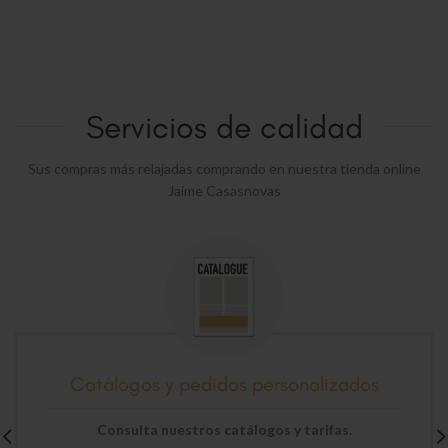
Servicios de calidad
Sus compras más relajadas comprando en nuestra tienda online
Jaime Casasnovas
Catálogos y pedidos personalizados
Consulta nuestros catálogos y tarifas.