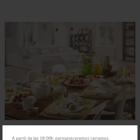
A partir de las 18:00h permaneceremos cerramos.