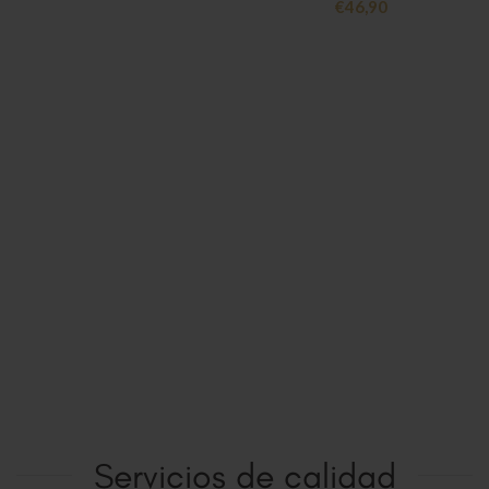
€
46,90
Servicios de calidad