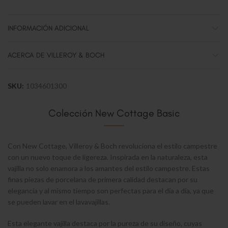
INFORMACIÓN ADICIONAL
ACERCA DE VILLEROY & BOCH
SKU:
1034601300
Colección New Cottage Basic
Con New Cottage, Villeroy & Boch revoluciona el estilo campestre
con un nuevo toque de ligereza. Inspirada en la naturaleza, esta
vajilla no solo enamora a los amantes del estilo campestre. Estas
finas piezas de porcelana de primera calidad destacan por su
elegancia y al mismo tiempo son perfectas para el día a día, ya que
se pueden lavar en el lavavajillas.
Esta elegante vajilla destaca por la pureza de su diseño, cuyas