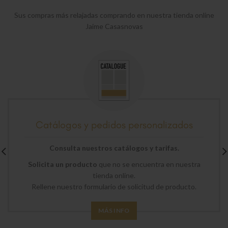
Sus compras más relajadas comprando en nuestra tienda online
Jaime Casasnovas
Catálogos y pedidos personalizados
Consulta nuestros catálogos y tarifas.
Solicita un producto
que no se encuentra en nuestra
tienda online.
Rellene nuestro formulario de solicitud de producto.
MÁS INFO