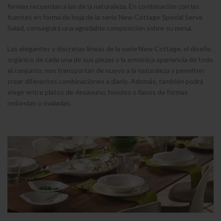
formas recuerdan a las de la naturaleza. En combinación con las
fuentes en forma de hoja de la serie New Cottage Special Serve
Salad, conseguirá una agradable composición sobre su mesa.
Las elegantes y discretas líneas de la serie New Cottage, el diseño
orgánico de cada una de sus piezas y la armónica apariencia de todo
el conjunto, nos transportan de nuevo a la naturaleza y permiten
crear diferentes combinaciones a diario. Además, también podrá
elegir entre platos de desayuno, hondos o llanos de formas
redondas u ovaladas.