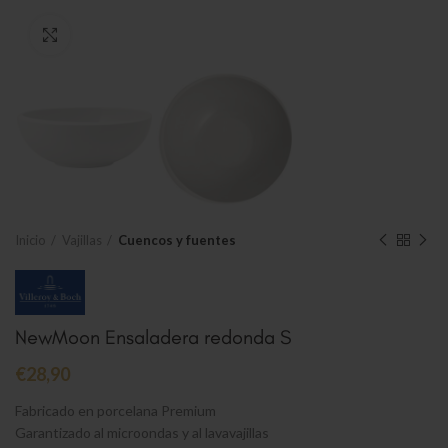
Clic para ampliar
Inicio
Vajillas
Cuencos y fuentes
NewMoon Ensaladera redonda S
€
28,90
Fabricado en porcelana Premium
Garantizado al microondas y al lavavajillas