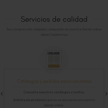
Servicios de calidad
Sus compras más relajadas comprando en nuestra tienda online
Jaime Casasnovas
Catálogos y pedidos personalizados
Consulta nuestros catálogos y tarifas.
Solicita un producto
que no se encuentra en nuestra
tienda online.