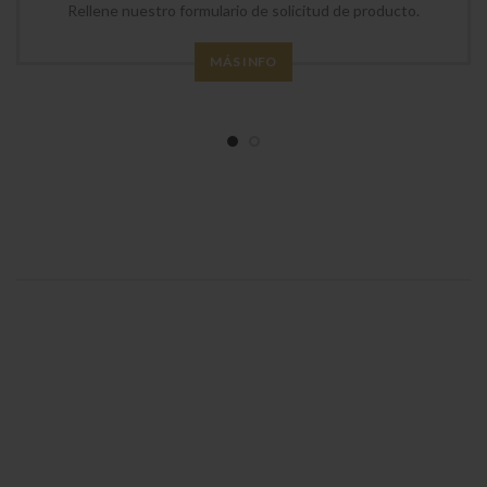
Rellene nuestro formulario de solicitud de producto.
MÁS INFO