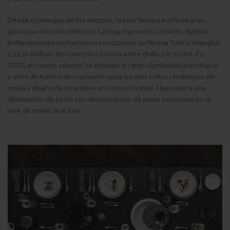
Desde el principio de los tiempos, la luna fascina e influye a las
personas de todo el mundo. La luna mueve los océanos, ilumina
brillantemente los horizontes nocturnos de Nueva York a Shanghái
y es el símbolo del momento icónico entre el día y la noche. En
2020, el cuerpo celeste ha cobrado un gran significado astrológico
y sirve de fuente de inspiración para las más bellas tendencias de
moda y diseño de interiores en todo el mundo. Haga ahora una
declaración de estilo con decoraciones de mesa exclusivas en el
look de moda de la luna.