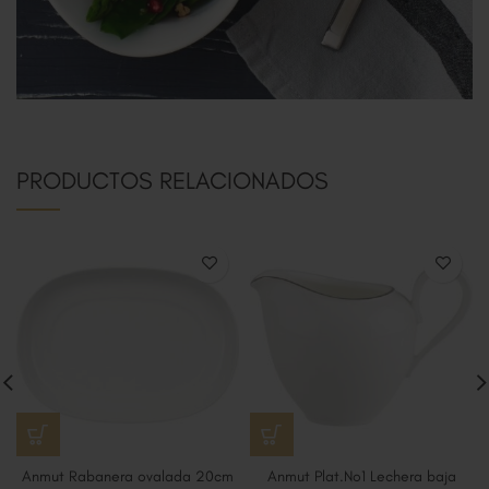
PRODUCTOS RELACIONADOS
Anmut Rabanera ovalada 20cm
Anmut Plat.No1 Lechera baja