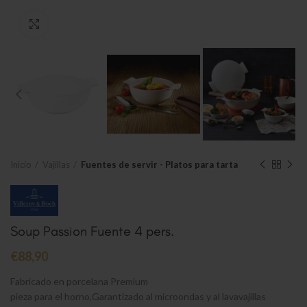
Clic para ampliar
Inicio
Vajillas
Fuentes de servir - Platos para tarta
Soup Passion Fuente 4 pers.
€
88,90
Fabricado en porcelana Premium
pieza para el horno,Garantizado al microondas y al lavavajillas