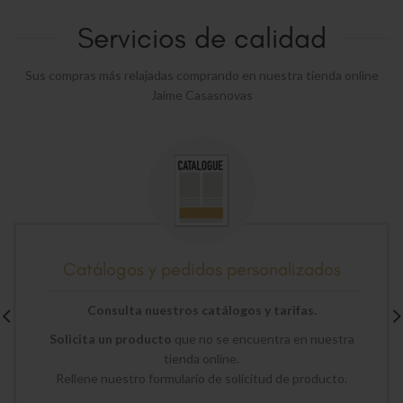
Servicios de calidad
Sus compras más relajadas comprando en nuestra tienda online
Jaime Casasnovas
Catálogos y pedidos personalizados
Consulta nuestros catálogos y tarifas.
Solicita un producto
que no se encuentra en nuestra
tienda online.
Rellene nuestro formulario de solicitud de producto.