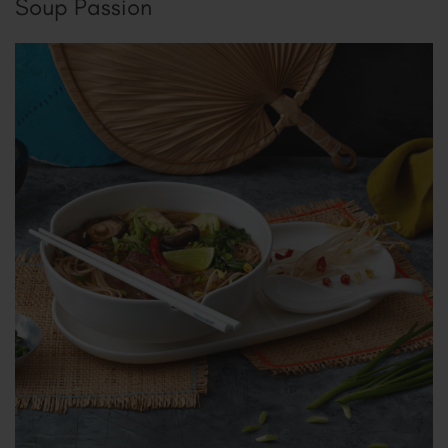
Soup Passion