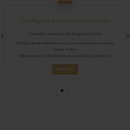
Catálogos y pedidos personalizados
Consulta nuestros catálogos y tarifas.
Solicita un producto
que no se encuentra en nuestra
tienda online.
Rellene nuestro formulario de solicitud de producto.
MÁS INFO