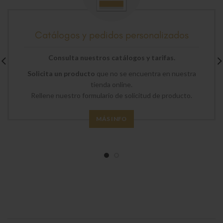
Catálogos y pedidos personalizados
Consulta nuestros catálogos y tarifas.
Solicita un producto
que no se encuentra en nuestra
tienda online.
Rellene nuestro formulario de solicitud de producto.
MÁS INFO