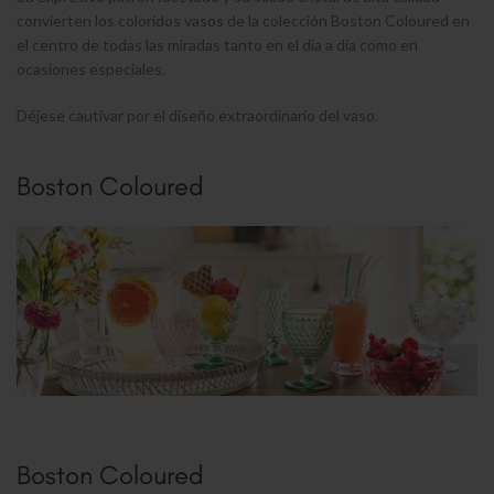
convierten los coloridos vasos de la colección Boston Coloured en
el centro de todas las miradas tanto en el día a día como en
ocasiones especiales.
Déjese cautivar por el diseño extraordinario del vaso.
Boston Coloured
Boston Coloured