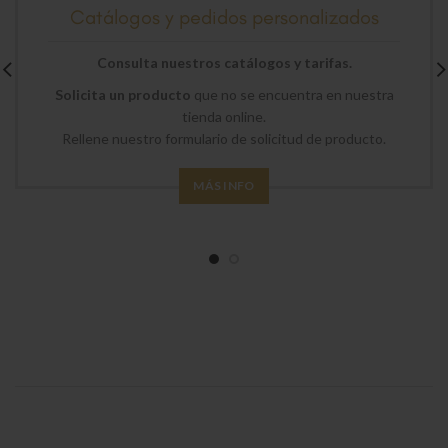
Catálogos y pedidos personalizados
Consulta nuestros catálogos y tarifas.
Solicita un producto
que no se encuentra en nuestra
tienda online.
Rellene nuestro formulario de solicitud de producto.
MÁS INFO