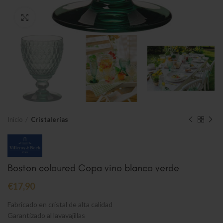
Clic para ampliar
Inicio
Cristalerías
Boston coloured Copa vino blanco verde
€
17,90
Fabricado en cristal de alta calidad
Garantizado al lavavajillas