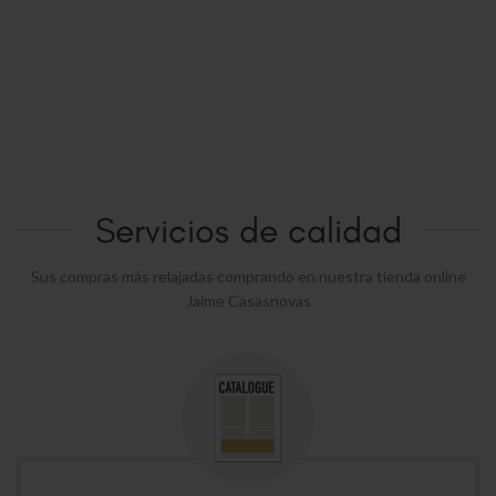
Servicios de calidad
Sus compras más relajadas comprando en nuestra tienda online
Jaime Casasnovas