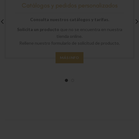
Catálogos y pedidos personalizados
Consulta nuestros catálogos y tarifas.
Solicita un producto
que no se encuentra en nuestra
tienda online.
Rellene nuestro formulario de solicitud de producto.
MÁS INFO