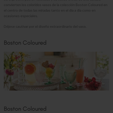
convierten los coloridos vasos de la colección Boston Coloured en
el centro de todas las miradas tanto en el día a día como en
ocasiones especiales.
Déjese cautivar por el diseño extraordinario del vaso.
Boston Coloured
Boston Coloured