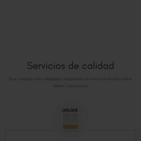
Servicios de calidad
Sus compras más relajadas comprando en nuestra tienda online
Jaime Casasnovas