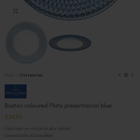
Clic para ampliar
Inicio
Cristalerías
Boston coloured Plato presentacion blue
€
34,90
Fabricado en cristal de alta calidad
Garantizado al lavavajillas