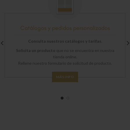
Catálogos y pedidos personalizados
Consulta nuestros catálogos y tarifas.
Solicita un producto
que no se encuentra en nuestra
tienda online.
Rellene nuestro formulario de solicitud de producto.
MÁS INFO