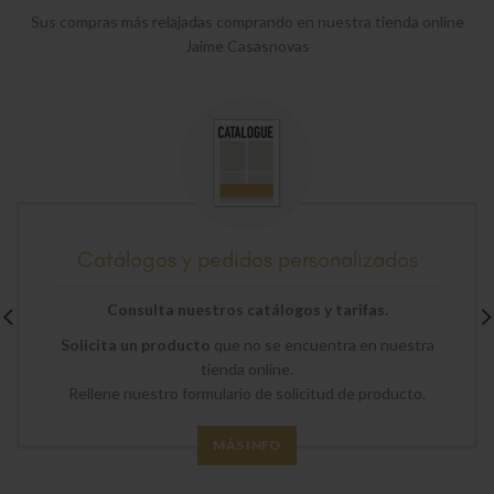
Sus compras más relajadas comprando en nuestra tienda online
Jaime Casasnovas
Catálogos y pedidos personalizados
Consulta nuestros catálogos y tarifas.
Solicita un producto
que no se encuentra en nuestra
tienda online.
Rellene nuestro formulario de solicitud de producto.
MÁS INFO