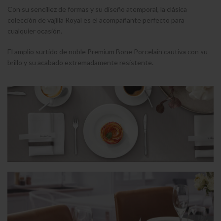
Con su sencillez de formas y su diseño atemporal, la clásica
colección de vajilla Royal es el acompañante perfecto para
cualquier ocasión.
El amplio surtido de noble Premium Bone Porcelain cautiva con su
brillo y su acabado extremadamente resistente.