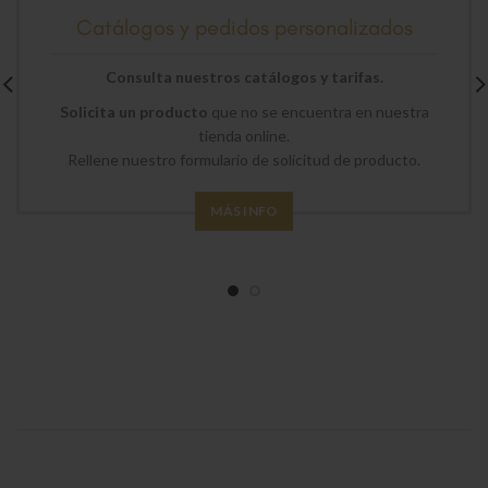
Catálogos y pedidos personalizados
Consulta nuestros catálogos y tarifas.
Solicita un producto
que no se encuentra en nuestra
tienda online.
Rellene nuestro formulario de solicitud de producto.
MÁS INFO