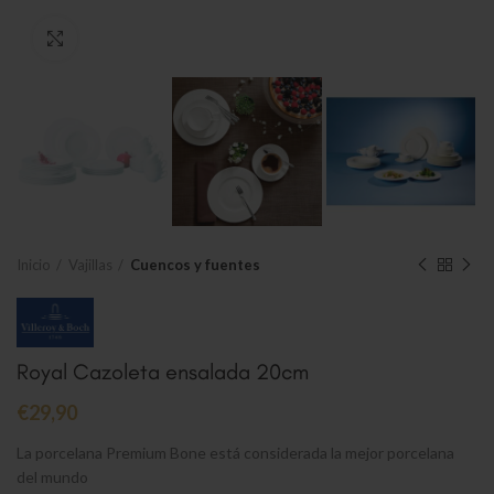
Clic para ampliar
Inicio
Vajillas
Cuencos y fuentes
Royal Cazoleta ensalada 20cm
€
29,90
La porcelana Premium Bone está considerada la mejor porcelana
del mundo