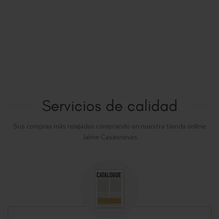
Servicios de calidad
Sus compras más relajadas comprando en nuestra tienda online
Jaime Casasnovas