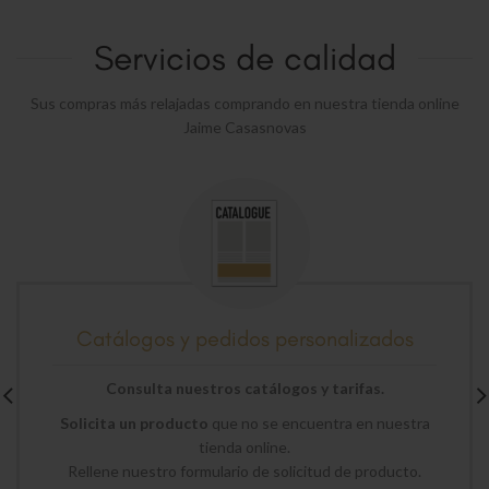
Servicios de calidad
Sus compras más relajadas comprando en nuestra tienda online
Jaime Casasnovas
Catálogos y pedidos personalizados
Consulta nuestros catálogos y tarifas.
Solicita un producto
que no se encuentra en nuestra
tienda online.
Rellene nuestro formulario de solicitud de producto.