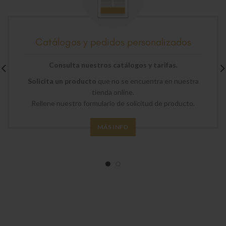
Catálogos y pedidos personalizados
Consulta nuestros catálogos y tarifas.
Solicita un producto
que no se encuentra en nuestra
tienda online.
Rellene nuestro formulario de solicitud de producto.
MÁS INFO