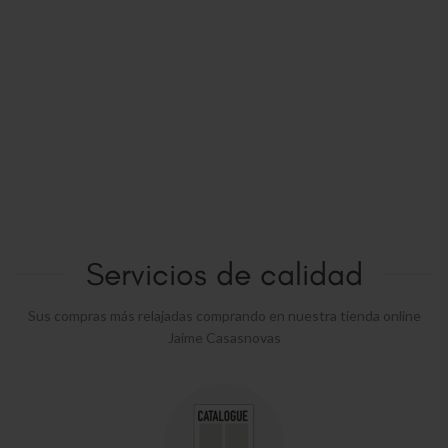
Servicios de calidad
Sus compras más relajadas comprando en nuestra tienda online
Jaime Casasnovas