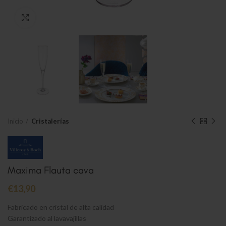
Clic para ampliar
Inicio
Cristalerías
Maxima Flauta cava
€
13,90
Fabricado en cristal de alta calidad
Garantizado al lavavajillas