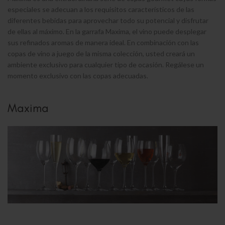
especiales se adecuan a los requisitos característicos de las
diferentes bebidas para aprovechar todo su potencial y disfrutar
de ellas al máximo. En la garrafa Maxima, el vino puede desplegar
sus refinados aromas de manera ideal. En combinación con las
copas de vino a juego de la misma colección, usted creará un
ambiente exclusivo para cualquier tipo de ocasión. Regálese un
momento exclusivo con las copas adecuadas.
Maxima